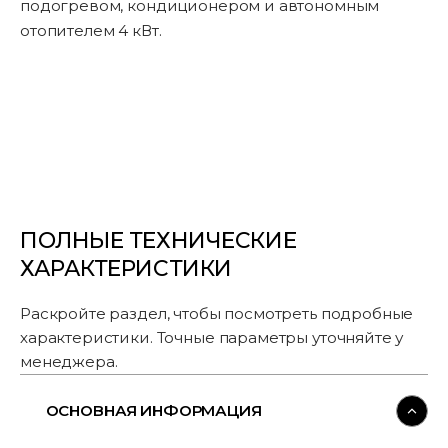
подогревом, кондиционером и автономным
отопителем 4 кВт.
ПОЛНЫЕ ТЕХНИЧЕСКИЕ
ХАРАКТЕРИСТИКИ
Раскройте раздел, чтобы посмотреть подробные
характеристики. Точные параметры уточняйте у
менеджера.
ОСНОВНАЯ ИНФОРМАЦИЯ