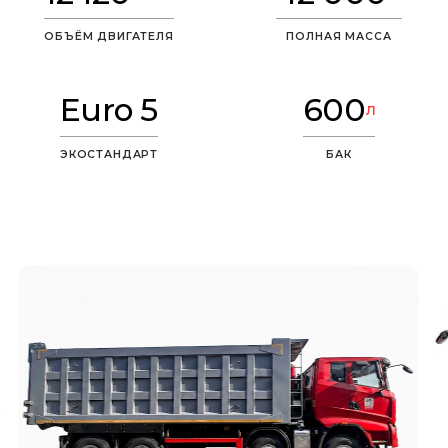
ОБЪЁМ ДВИГАТЕЛЯ
ПОЛНАЯ МАССА
Euro 5
600
л
ЭКОСТАНДАРТ
БАК