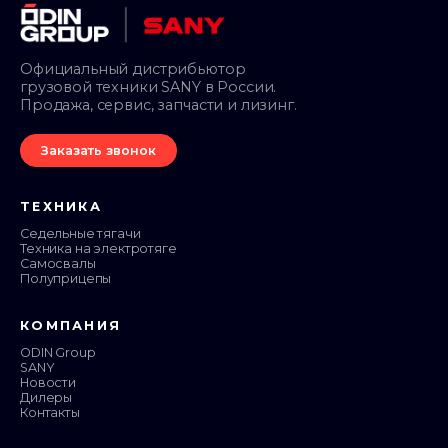
Официальный дистрибьютор
грузовой техники SANY в России.
Продажа, сервис, запчасти и лизинг.
Заказать звонок
ТЕХНИКА
Седельные тягачи
Техника на электротяге
Самосвалы
Полуприцепы
КОМПАНИЯ
ODIN Group
SANY
Новости
Дилеры
Контакты