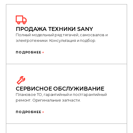
ПРОДАЖА ТЕХНИКИ SANY
Полный модельный ряд тягачей, самосвалов и
электротехники. Консультация и подбор.
ПОДРОБНЕЕ
СЕРВИСНОЕ ОБСЛУЖИВАНИЕ
Плановое ТО, гарантийный и постгарантийный
ремонт. Оригинальные запчасти.
ПОДРОБНЕЕ