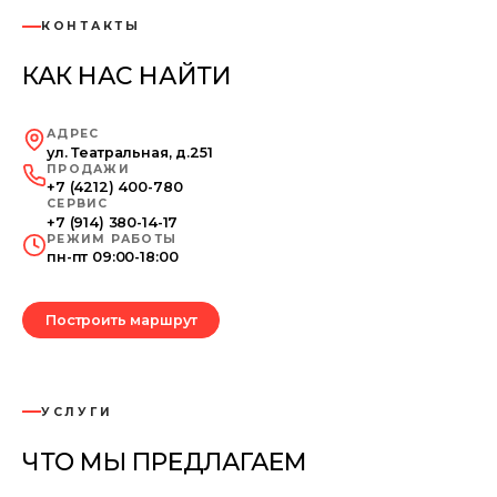
КОНТАКТЫ
КАК НАС НАЙТИ
АДРЕС
ул. Театральная, д.251
ПРОДАЖИ
+7 (4212) 400-780
СЕРВИС
+7 (914) 380-14-17
РЕЖИМ РАБОТЫ
пн-пт 09:00-18:00
Построить маршрут
УСЛУГИ
ЧТО МЫ ПРЕДЛАГАЕМ