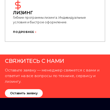
ЛИЗИНГ
Гибкие программы лизинга. Индивидуальные
условия и быстрое оформление.
ПОДРОБНЕЕ
СВЯЖИТЕСЬ С НАМИ
Оставьте заявку — менеджер свяжется с вами и
ответит на все вопросы по технике, сервису и
лизингу.
Оставить заявку