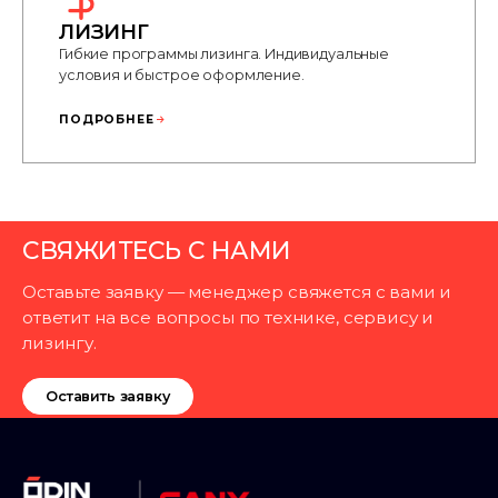
ЛИЗИНГ
Гибкие программы лизинга. Индивидуальные
условия и быстрое оформление.
ПОДРОБНЕЕ
СВЯЖИТЕСЬ С НАМИ
Оставьте заявку — менеджер свяжется с вами и
ответит на все вопросы по технике, сервису и
лизингу.
Оставить заявку