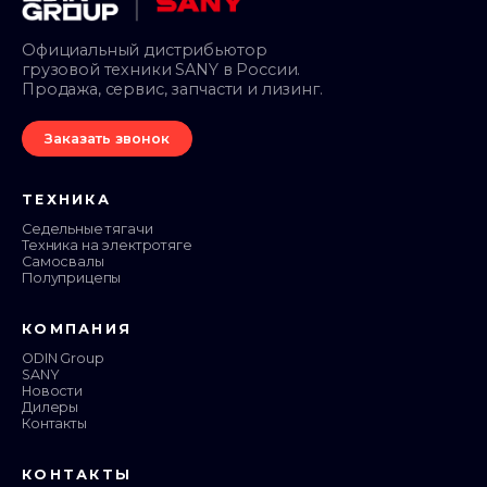
Официальный дистрибьютор
грузовой техники SANY в России.
Продажа, сервис, запчасти и лизинг.
Заказать звонок
ТЕХНИКА
Седельные тягачи
Техника на электротяге
Самосвалы
Полуприцепы
КОМПАНИЯ
ODIN Group
SANY
Новости
Дилеры
Контакты
КОНТАКТЫ