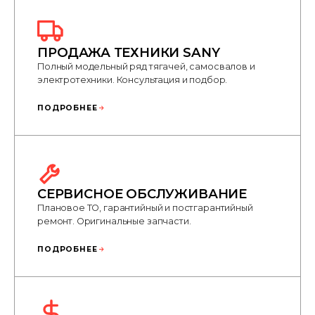
ПРОДАЖА ТЕХНИКИ SANY
Полный модельный ряд тягачей, самосвалов и
электротехники. Консультация и подбор.
ПОДРОБНЕЕ
СЕРВИСНОЕ ОБСЛУЖИВАНИЕ
Плановое ТО, гарантийный и постгарантийный
ремонт. Оригинальные запчасти.
ПОДРОБНЕЕ