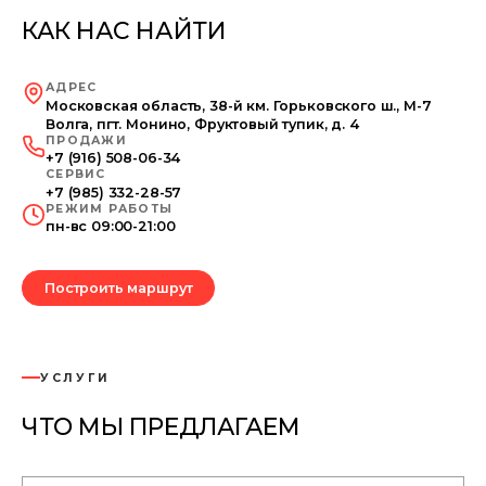
КАК НАС НАЙТИ
АДРЕС
Московская область, 38-й км. Горьковского ш., М-7
Волга, пгт. Монино, Фруктовый тупик, д. 4
ПРОДАЖИ
+7 (916) 508-06-34
СЕРВИС
+7 (985) 332-28-57
РЕЖИМ РАБОТЫ
пн-вс 09:00-21:00
Построить маршрут
УСЛУГИ
ЧТО МЫ ПРЕДЛАГАЕМ